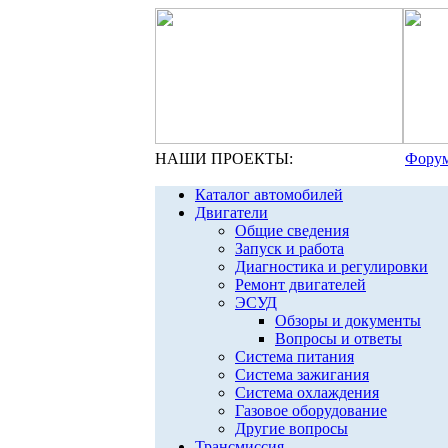
НАШИ ПРОЕКТЫ:
Форум
Каталог автомобилей
Двигатели
Общие сведения
Запуск и работа
Диагностика и регулировки
Ремонт двигателей
ЭСУД
Обзоры и документы
Вопросы и ответы
Система питания
Система зажигания
Система охлаждения
Газовое оборудование
Другие вопросы
Трансмиссия