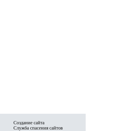
Создание сайта
Служба спасения сайтов