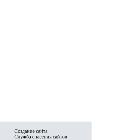
Создание сайта
Служба спасения сайтов