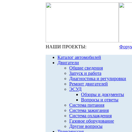
НАШИ ПРОЕКТЫ:
Форум
Каталог автомобилей
Двигатели
Общие сведения
Запуск и работа
Диагностика и регулировки
Ремонт двигателей
ЭСУД
Обзоры и документы
Вопросы и ответы
Система питания
Система зажигания
Система охлаждения
Газовое оборудование
Другие вопросы
Трансмиссия