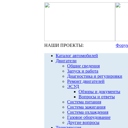
НАШИ ПРОЕКТЫ:
Форум
Каталог автомобилей
Двигатели
Общие сведения
Запуск и работа
Диагностика и регулировки
Ремонт двигателей
ЭСУД
Обзоры и документы
Вопросы и ответы
Система питания
Система зажигания
Система охлаждения
Газовое оборудование
Другие вопросы
Трансмиссия