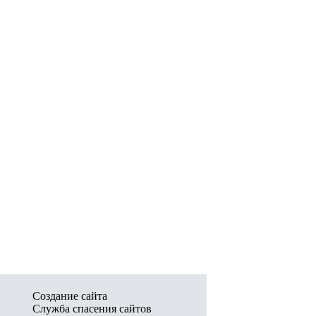
Создание сайта
Служба спасения сайтов