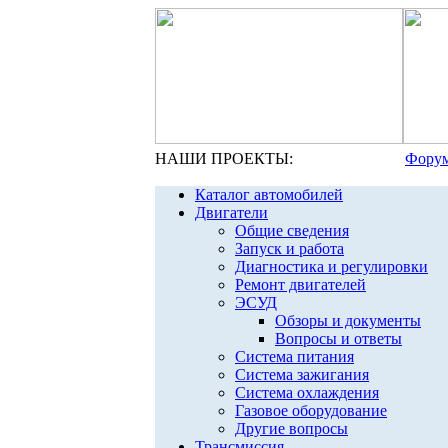
НАШИ ПРОЕКТЫ:
Форум
Каталог автомобилей
Двигатели
Общие сведения
Запуск и работа
Диагностика и регулировки
Ремонт двигателей
ЭСУД
Обзоры и документы
Вопросы и ответы
Система питания
Система зажигания
Система охлаждения
Газовое оборудование
Другие вопросы
Трансмиссия