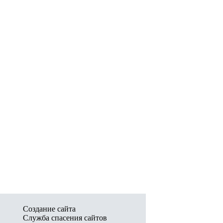
Создание сайта
Служба спасения сайтов