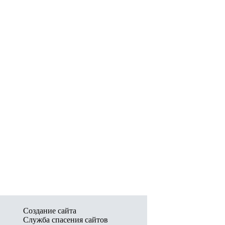
Создание сайта
Служба спасения сайтов