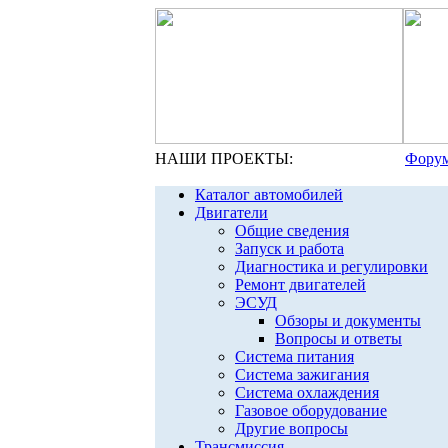
НАШИ ПРОЕКТЫ:
Форум
Каталог автомобилей
Двигатели
Общие сведения
Запуск и работа
Диагностика и регулировки
Ремонт двигателей
ЭСУД
Обзоры и документы
Вопросы и ответы
Система питания
Система зажигания
Система охлаждения
Газовое оборудование
Другие вопросы
Трансмиссия