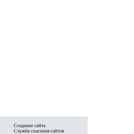
Создание сайта
Служба спасения сайтов