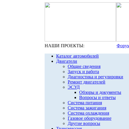
НАШИ ПРОЕКТЫ:
Форум
Каталог автомобилей
Двигатели
Общие сведения
Запуск и работа
Диагностика и регулировки
Ремонт двигателей
ЭСУД
Обзоры и документы
Вопросы и ответы
Система питания
Система зажигания
Система охлаждения
Газовое оборудование
Другие вопросы
Трансмиссия