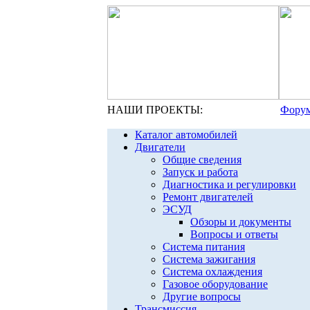
НАШИ ПРОЕКТЫ:
Форум
Каталог автомобилей
Двигатели
Общие сведения
Запуск и работа
Диагностика и регулировки
Ремонт двигателей
ЭСУД
Обзоры и документы
Вопросы и ответы
Система питания
Система зажигания
Система охлаждения
Газовое оборудование
Другие вопросы
Трансмиссия