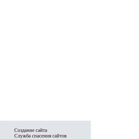
Создание сайта
Служба спасения сайтов