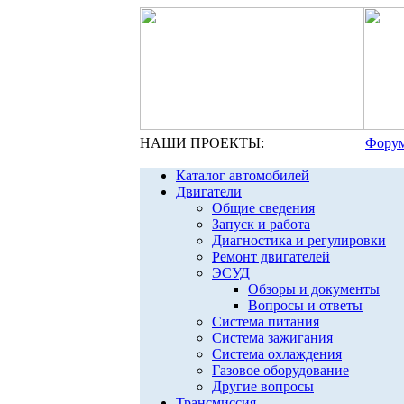
НАШИ ПРОЕКТЫ:
Форум
Каталог автомобилей
Двигатели
Общие сведения
Запуск и работа
Диагностика и регулировки
Ремонт двигателей
ЭСУД
Обзоры и документы
Вопросы и ответы
Система питания
Система зажигания
Система охлаждения
Газовое оборудование
Другие вопросы
Трансмиссия