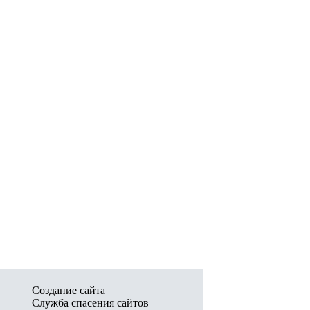
Создание сайта
Служба спасения сайтов