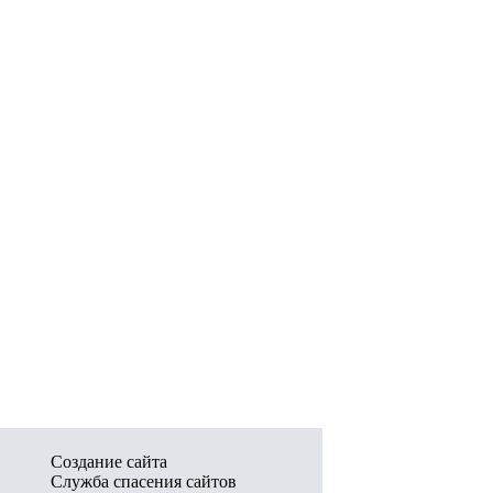
Создание сайта
Служба спасения сайтов