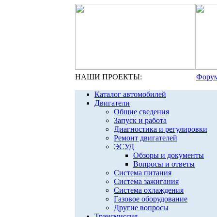
НАШИ ПРОЕКТЫ:
Форум
Каталог автомобилей
Двигатели
Общие сведения
Запуск и работа
Диагностика и регулировки
Ремонт двигателей
ЭСУД
Обзоры и документы
Вопросы и ответы
Система питания
Система зажигания
Система охлаждения
Газовое оборудование
Другие вопросы
Трансмиссия