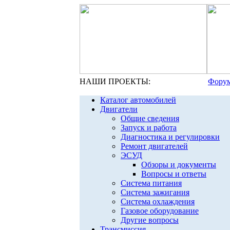
НАШИ ПРОЕКТЫ:
Форум
Каталог автомобилей
Двигатели
Общие сведения
Запуск и работа
Диагностика и регулировки
Ремонт двигателей
ЭСУД
Обзоры и документы
Вопросы и ответы
Система питания
Система зажигания
Система охлаждения
Газовое оборудование
Другие вопросы
Трансмиссия