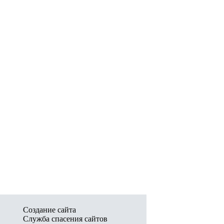
Создание сайта
Служба спасения сайтов