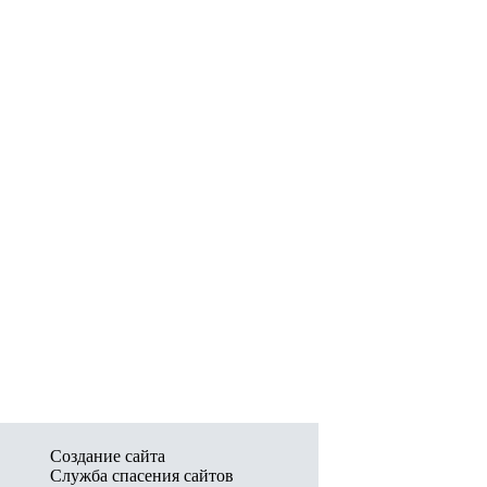
Создание сайта
Служба спасения сайтов