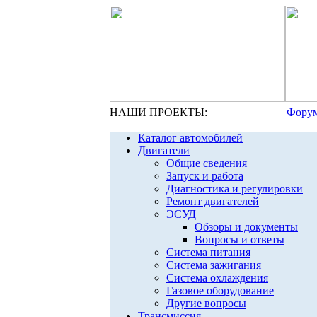
НАШИ ПРОЕКТЫ:
Форум
Каталог автомобилей
Двигатели
Общие сведения
Запуск и работа
Диагностика и регулировки
Ремонт двигателей
ЭСУД
Обзоры и документы
Вопросы и ответы
Система питания
Система зажигания
Система охлаждения
Газовое оборудование
Другие вопросы
Трансмиссия