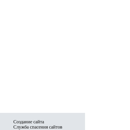
Создание сайта
Служба спасения сайтов