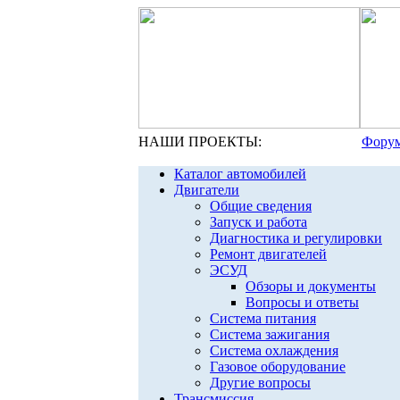
НАШИ ПРОЕКТЫ:
Форум
Каталог автомобилей
Двигатели
Общие сведения
Запуск и работа
Диагностика и регулировки
Ремонт двигателей
ЭСУД
Обзоры и документы
Вопросы и ответы
Система питания
Система зажигания
Система охлаждения
Газовое оборудование
Другие вопросы
Трансмиссия