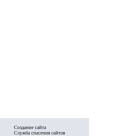
Создание сайта
Служба спасения сайтов