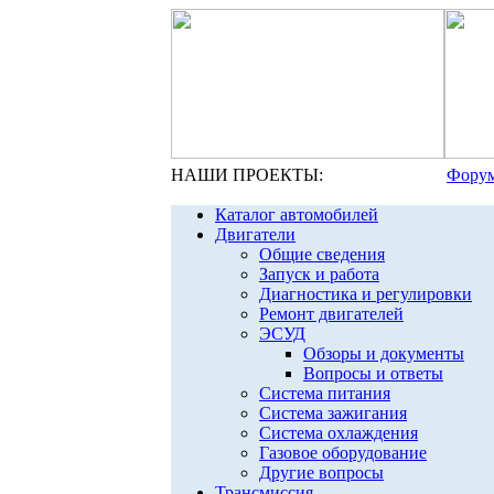
НАШИ ПРОЕКТЫ:
Форум
Каталог автомобилей
Двигатели
Общие сведения
Запуск и работа
Диагностика и регулировки
Ремонт двигателей
ЭСУД
Обзоры и документы
Вопросы и ответы
Система питания
Система зажигания
Система охлаждения
Газовое оборудование
Другие вопросы
Трансмиссия