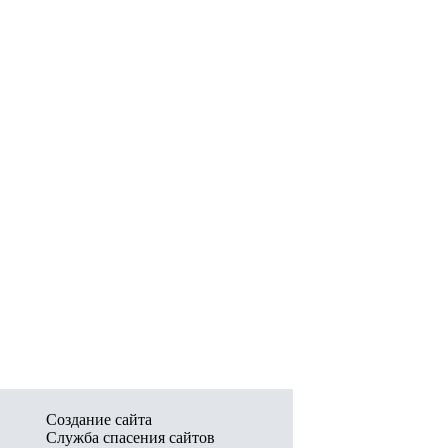
Создание сайта
Служба спасения сайтов