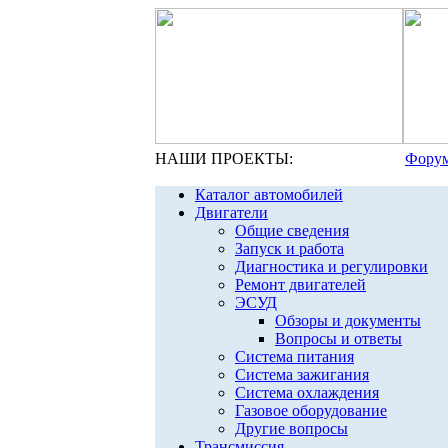
НАШИ ПРОЕКТЫ:
Форум
Каталог автомобилей
Двигатели
Общие сведения
Запуск и работа
Диагностика и регулировки
Ремонт двигателей
ЭСУД
Обзоры и документы
Вопросы и ответы
Система питания
Система зажигания
Система охлаждения
Газовое оборудование
Другие вопросы
Трансмиссия