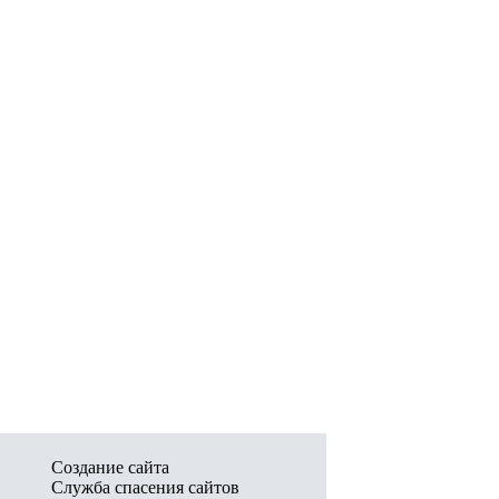
Создание сайта
Служба спасения сайтов