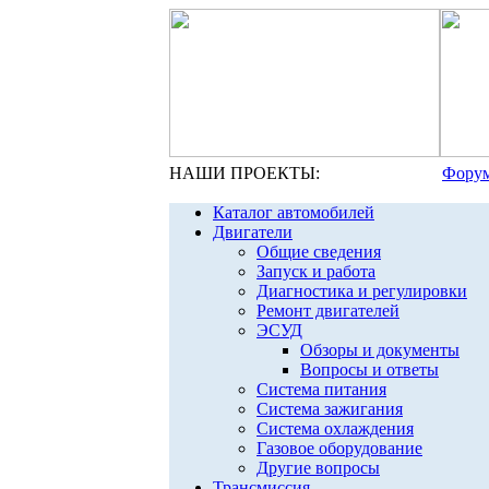
НАШИ ПРОЕКТЫ:
Форум
Каталог автомобилей
Двигатели
Общие сведения
Запуск и работа
Диагностика и регулировки
Ремонт двигателей
ЭСУД
Обзоры и документы
Вопросы и ответы
Система питания
Система зажигания
Система охлаждения
Газовое оборудование
Другие вопросы
Трансмиссия