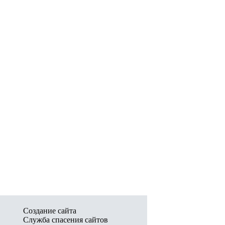
Создание сайта
Служба спасения сайтов