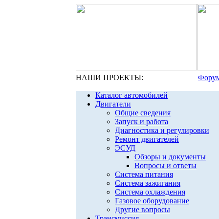
НАШИ ПРОЕКТЫ:
Форум
Каталог автомобилей
Двигатели
Общие сведения
Запуск и работа
Диагностика и регулировки
Ремонт двигателей
ЭСУД
Обзоры и документы
Вопросы и ответы
Система питания
Система зажигания
Система охлаждения
Газовое оборудование
Другие вопросы
Трансмиссия