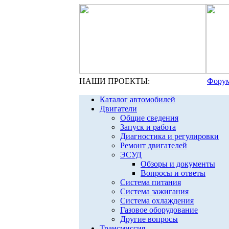
НАШИ ПРОЕКТЫ:
Форум
Каталог автомобилей
Двигатели
Общие сведения
Запуск и работа
Диагностика и регулировки
Ремонт двигателей
ЭСУД
Обзоры и документы
Вопросы и ответы
Система питания
Система зажигания
Система охлаждения
Газовое оборудование
Другие вопросы
Трансмиссия