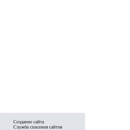
Создание сайта
Служба спасения сайтов