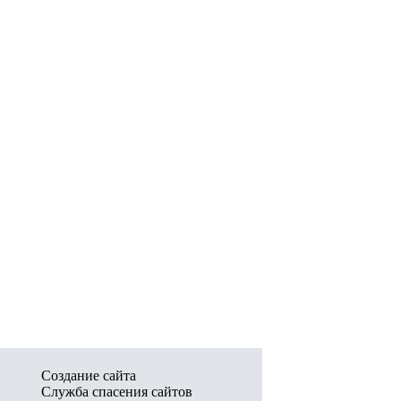
Создание сайта
Служба спасения сайтов