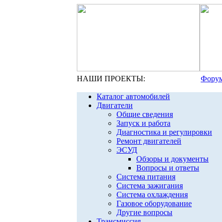
НАШИ ПРОЕКТЫ:
Форум
Каталог автомобилей
Двигатели
Общие сведения
Запуск и работа
Диагностика и регулировки
Ремонт двигателей
ЭСУД
Обзоры и документы
Вопросы и ответы
Система питания
Система зажигания
Система охлаждения
Газовое оборудование
Другие вопросы
Трансмиссия