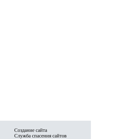
Создание сайта
Служба спасения сайтов