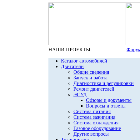
НАШИ ПРОЕКТЫ:
Форум
Каталог автомобилей
Двигатели
Общие сведения
Запуск и работа
Диагностика и регулировки
Ремонт двигателей
ЭСУД
Обзоры и документы
Вопросы и ответы
Система питания
Система зажигания
Система охлаждения
Газовое оборудование
Другие вопросы
Трансмиссия