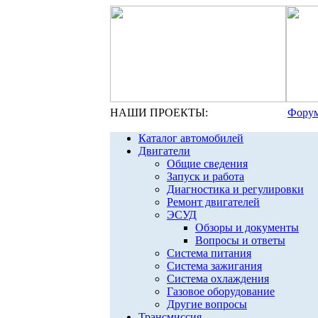
НАШИ ПРОЕКТЫ:
Форум
Каталог автомобилей
Двигатели
Общие сведения
Запуск и работа
Диагностика и регулировки
Ремонт двигателей
ЭСУД
Обзоры и документы
Вопросы и ответы
Система питания
Система зажигания
Система охлаждения
Газовое оборудование
Другие вопросы
Трансмиссия