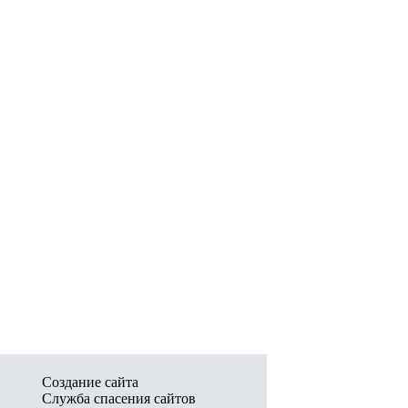
Создание сайта
Служба спасения сайтов