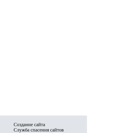
Создание сайта
Служба спасения сайтов