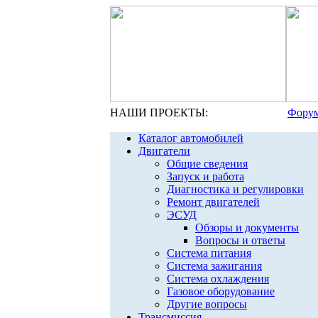
НАШИ ПРОЕКТЫ:
Форум
Каталог автомобилей
Двигатели
Общие сведения
Запуск и работа
Диагностика и регулировки
Ремонт двигателей
ЭСУД
Обзоры и документы
Вопросы и ответы
Система питания
Система зажигания
Система охлаждения
Газовое оборудование
Другие вопросы
Трансмиссия