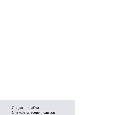
Создание сайта
Служба спасения сайтов