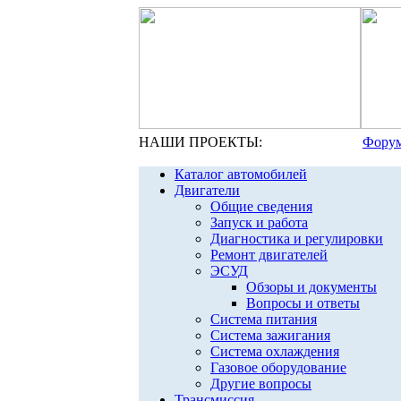
НАШИ ПРОЕКТЫ:
Форум
Каталог автомобилей
Двигатели
Общие сведения
Запуск и работа
Диагностика и регулировки
Ремонт двигателей
ЭСУД
Обзоры и документы
Вопросы и ответы
Система питания
Система зажигания
Система охлаждения
Газовое оборудование
Другие вопросы
Трансмиссия