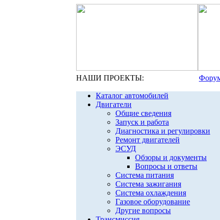
НАШИ ПРОЕКТЫ:
Форум
Каталог автомобилей
Двигатели
Общие сведения
Запуск и работа
Диагностика и регулировки
Ремонт двигателей
ЭСУД
Обзоры и документы
Вопросы и ответы
Система питания
Система зажигания
Система охлаждения
Газовое оборудование
Другие вопросы
Трансмиссия