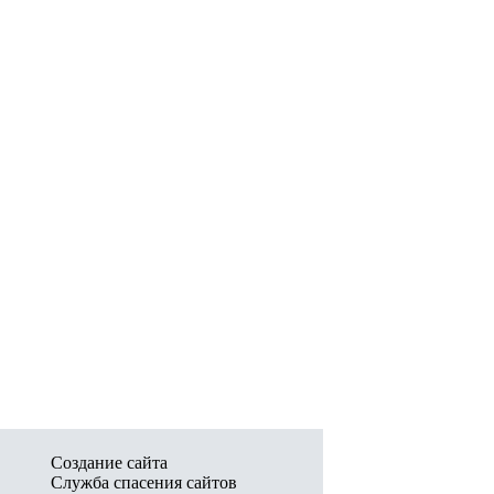
Создание сайта
Служба спасения сайтов