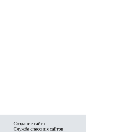
Создание сайта
Служба спасения сайтов