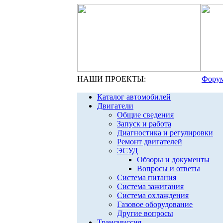
НАШИ ПРОЕКТЫ:
Форум
Каталог автомобилей
Двигатели
Общие сведения
Запуск и работа
Диагностика и регулировки
Ремонт двигателей
ЭСУД
Обзоры и документы
Вопросы и ответы
Система питания
Система зажигания
Система охлаждения
Газовое оборудование
Другие вопросы
Трансмиссия