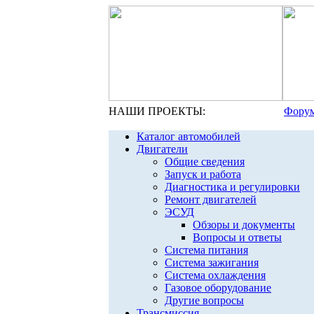
НАШИ ПРОЕКТЫ:
Форум
Каталог автомобилей
Двигатели
Общие сведения
Запуск и работа
Диагностика и регулировки
Ремонт двигателей
ЭСУД
Обзоры и документы
Вопросы и ответы
Система питания
Система зажигания
Система охлаждения
Газовое оборудование
Другие вопросы
Трансмиссия