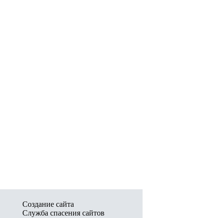
Создание сайта
Служба спасения сайтов