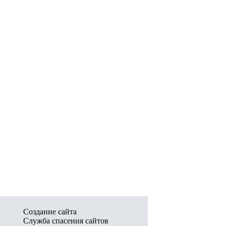
Создание сайта
Служба спасения сайтов