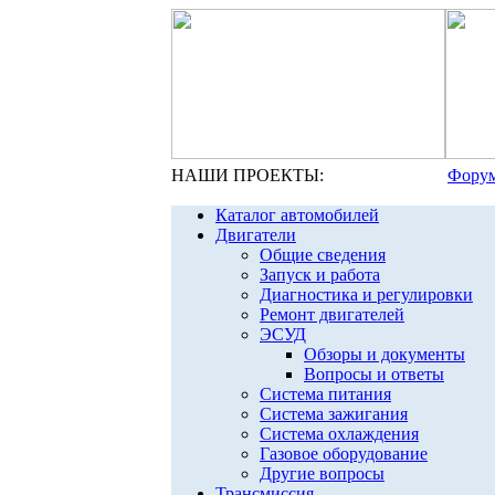
НАШИ ПРОЕКТЫ:
Форум
Каталог автомобилей
Двигатели
Общие сведения
Запуск и работа
Диагностика и регулировки
Ремонт двигателей
ЭСУД
Обзоры и документы
Вопросы и ответы
Система питания
Система зажигания
Система охлаждения
Газовое оборудование
Другие вопросы
Трансмиссия