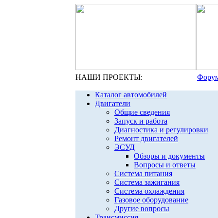
НАШИ ПРОЕКТЫ:
Форум
Каталог автомобилей
Двигатели
Общие сведения
Запуск и работа
Диагностика и регулировки
Ремонт двигателей
ЭСУД
Обзоры и документы
Вопросы и ответы
Система питания
Система зажигания
Система охлаждения
Газовое оборудование
Другие вопросы
Трансмиссия