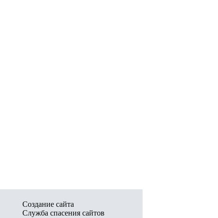
Создание сайта
Служба спасения сайтов