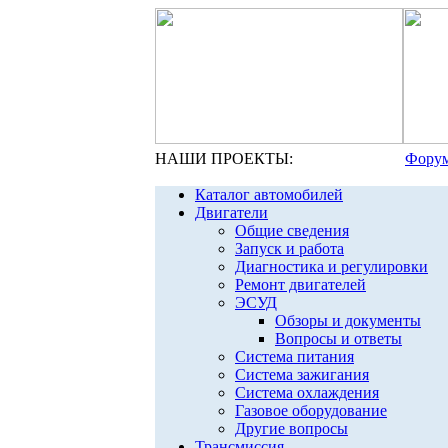
НАШИ ПРОЕКТЫ:
Форум
Каталог автомобилей
Двигатели
Общие сведения
Запуск и работа
Диагностика и регулировки
Ремонт двигателей
ЭСУД
Обзоры и документы
Вопросы и ответы
Система питания
Система зажигания
Система охлаждения
Газовое оборудование
Другие вопросы
Трансмиссия