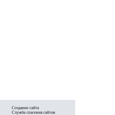
Создание сайта
Служба спасения сайтов