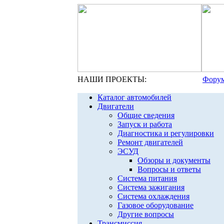
НАШИ ПРОЕКТЫ:
Форум
Каталог автомобилей
Двигатели
Общие сведения
Запуск и работа
Диагностика и регулировки
Ремонт двигателей
ЭСУД
Обзоры и документы
Вопросы и ответы
Система питания
Система зажигания
Система охлаждения
Газовое оборудование
Другие вопросы
Трансмиссия