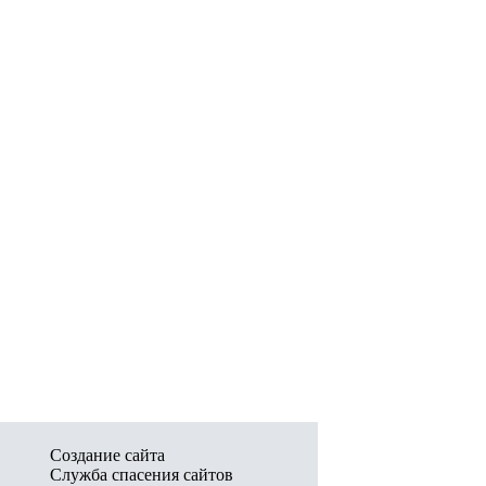
Создание сайта
Служба спасения сайтов