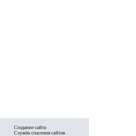
Создание сайта
Служба спасения сайтов