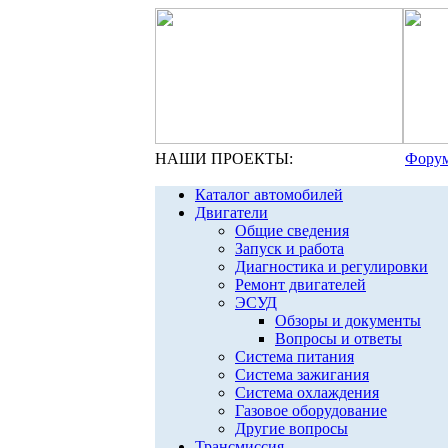
НАШИ ПРОЕКТЫ:
Форум
Каталог автомобилей
Двигатели
Общие сведения
Запуск и работа
Диагностика и регулировки
Ремонт двигателей
ЭСУД
Обзоры и документы
Вопросы и ответы
Система питания
Система зажигания
Система охлаждения
Газовое оборудование
Другие вопросы
Трансмиссия