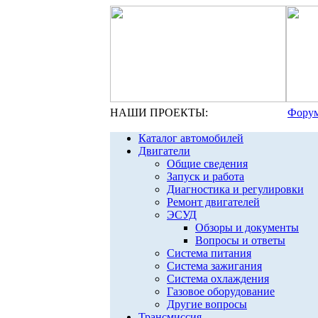
НАШИ ПРОЕКТЫ:
Форум
Каталог автомобилей
Двигатели
Общие сведения
Запуск и работа
Диагностика и регулировки
Ремонт двигателей
ЭСУД
Обзоры и документы
Вопросы и ответы
Система питания
Система зажигания
Система охлаждения
Газовое оборудование
Другие вопросы
Трансмиссия