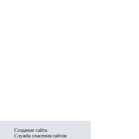
Создание сайта
Служба спасения сайтов