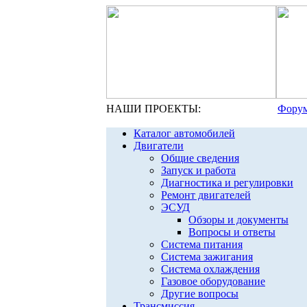
НАШИ ПРОЕКТЫ:
Форум
Каталог автомобилей
Двигатели
Общие сведения
Запуск и работа
Диагностика и регулировки
Ремонт двигателей
ЭСУД
Обзоры и документы
Вопросы и ответы
Система питания
Система зажигания
Система охлаждения
Газовое оборудование
Другие вопросы
Трансмиссия