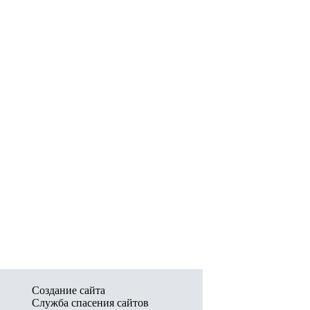
Создание сайта
Служба спасения сайтов