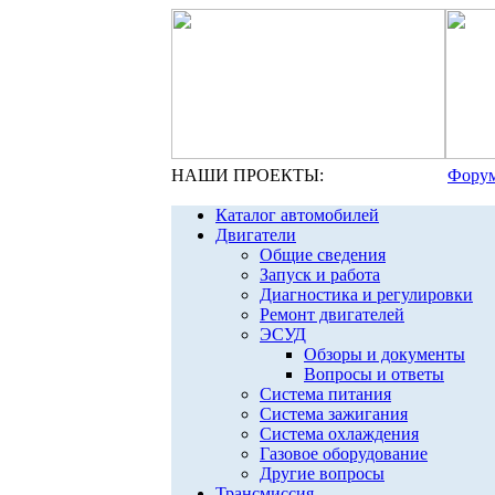
НАШИ ПРОЕКТЫ:
Форум
Каталог автомобилей
Двигатели
Общие сведения
Запуск и работа
Диагностика и регулировки
Ремонт двигателей
ЭСУД
Обзоры и документы
Вопросы и ответы
Система питания
Система зажигания
Система охлаждения
Газовое оборудование
Другие вопросы
Трансмиссия