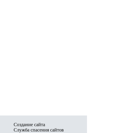
Создание сайта
Служба спасения сайтов