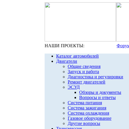
НАШИ ПРОЕКТЫ:
Форум
Каталог автомобилей
Двигатели
Общие сведения
Запуск и работа
Диагностика и регулировки
Ремонт двигателей
ЭСУД
Обзоры и документы
Вопросы и ответы
Система питания
Система зажигания
Система охлаждения
Газовое оборудование
Другие вопросы
Трансмиссия