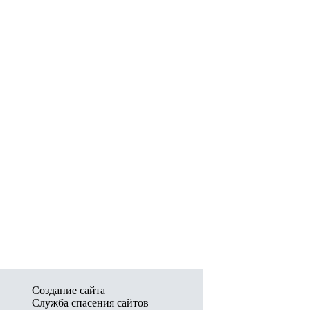
Создание сайта
Служба спасения сайтов