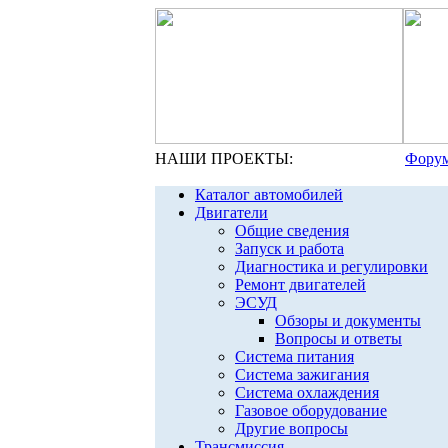
НАШИ ПРОЕКТЫ:
Форум
Каталог автомобилей
Двигатели
Общие сведения
Запуск и работа
Диагностика и регулировки
Ремонт двигателей
ЭСУД
Обзоры и документы
Вопросы и ответы
Система питания
Система зажигания
Система охлаждения
Газовое оборудование
Другие вопросы
Трансмиссия