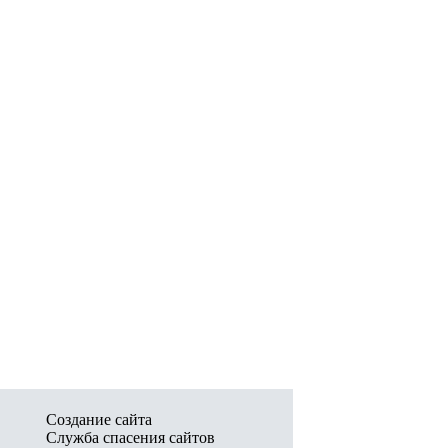
Создание сайта
Служба спасения сайтов