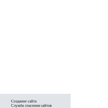
Создание сайта
Служба спасения сайтов