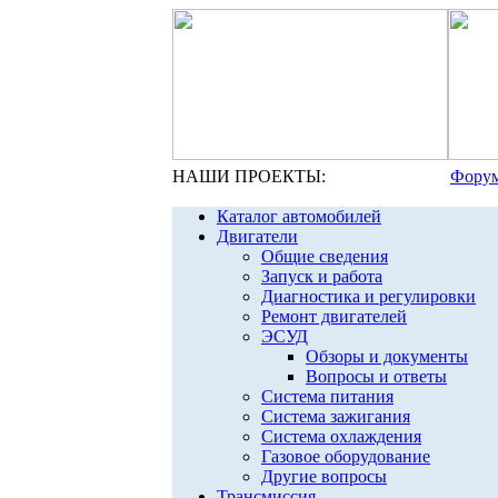
НАШИ ПРОЕКТЫ:
Форум
Каталог автомобилей
Двигатели
Общие сведения
Запуск и работа
Диагностика и регулировки
Ремонт двигателей
ЭСУД
Обзоры и документы
Вопросы и ответы
Система питания
Система зажигания
Система охлаждения
Газовое оборудование
Другие вопросы
Трансмиссия