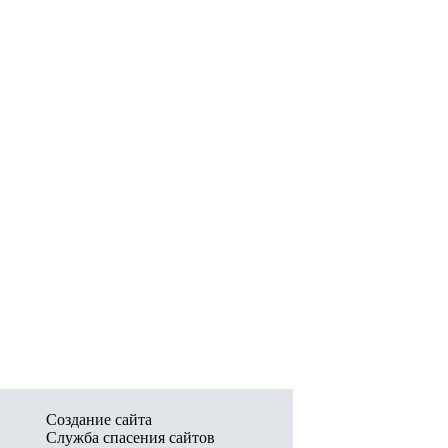
Создание сайта
Служба спасения сайтов