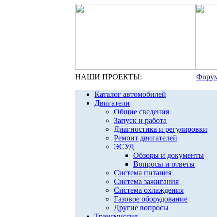
НАШИ ПРОЕКТЫ:
Форум
Каталог автомобилей
Двигатели
Общие сведения
Запуск и работа
Диагностика и регулировки
Ремонт двигателей
ЭСУД
Обзоры и документы
Вопросы и ответы
Система питания
Система зажигания
Система охлаждения
Газовое оборудование
Другие вопросы
Трансмиссия