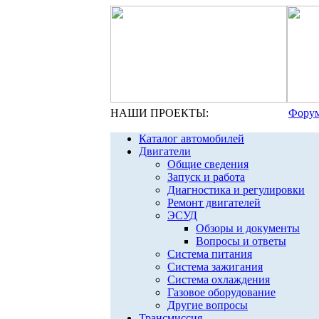
НАШИ ПРОЕКТЫ:
Форум
Каталог автомобилей
Двигатели
Общие сведения
Запуск и работа
Диагностика и регулировки
Ремонт двигателей
ЭСУД
Обзоры и документы
Вопросы и ответы
Система питания
Система зажигания
Система охлаждения
Газовое оборудование
Другие вопросы
Трансмиссия