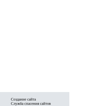
Создание сайта
Служба спасения сайтов