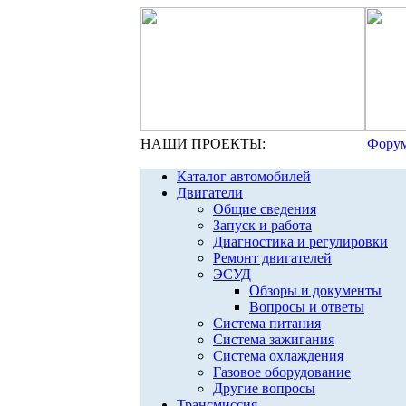
НАШИ ПРОЕКТЫ:
Форум
Каталог автомобилей
Двигатели
Общие сведения
Запуск и работа
Диагностика и регулировки
Ремонт двигателей
ЭСУД
Обзоры и документы
Вопросы и ответы
Система питания
Система зажигания
Система охлаждения
Газовое оборудование
Другие вопросы
Трансмиссия