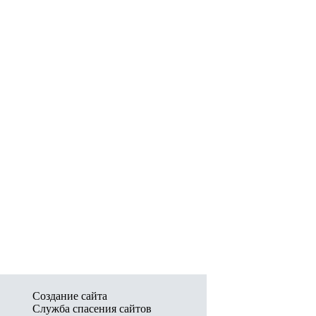
Создание сайта
Служба спасения сайтов