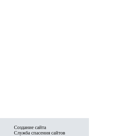
Создание сайта
Служба спасения сайтов