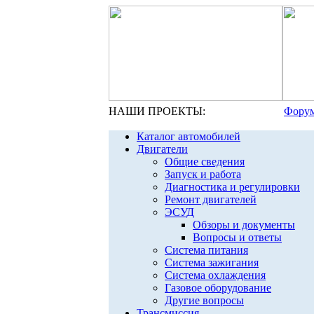
НАШИ ПРОЕКТЫ:
Форум
Каталог автомобилей
Двигатели
Общие сведения
Запуск и работа
Диагностика и регулировки
Ремонт двигателей
ЭСУД
Обзоры и документы
Вопросы и ответы
Система питания
Система зажигания
Система охлаждения
Газовое оборудование
Другие вопросы
Трансмиссия