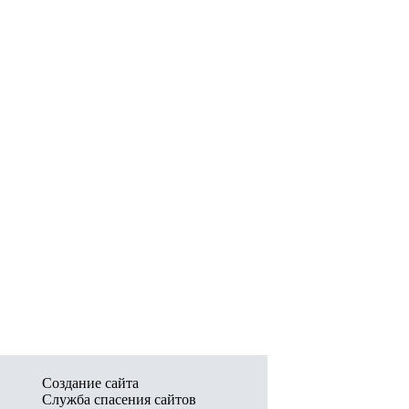
Создание сайта
Служба спасения сайтов