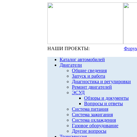
НАШИ ПРОЕКТЫ:
Форум
Каталог автомобилей
Двигатели
Общие сведения
Запуск и работа
Диагностика и регулировки
Ремонт двигателей
ЭСУД
Обзоры и документы
Вопросы и ответы
Система питания
Система зажигания
Система охлаждения
Газовое оборудование
Другие вопросы
Трансмиссия