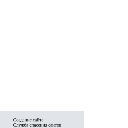
Создание сайта
Служба спасения сайтов