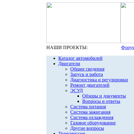
НАШИ ПРОЕКТЫ:
Форум
Каталог автомобилей
Двигатели
Общие сведения
Запуск и работа
Диагностика и регулировки
Ремонт двигателей
ЭСУД
Обзоры и документы
Вопросы и ответы
Система питания
Система зажигания
Система охлаждения
Газовое оборудование
Другие вопросы
Трансмиссия