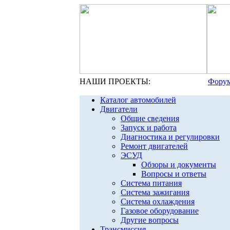
НАШИ ПРОЕКТЫ:
Форум
Каталог автомобилей
Двигатели
Общие сведения
Запуск и работа
Диагностика и регулировки
Ремонт двигателей
ЭСУД
Обзоры и документы
Вопросы и ответы
Система питания
Система зажигания
Система охлаждения
Газовое оборудование
Другие вопросы
Трансмиссия