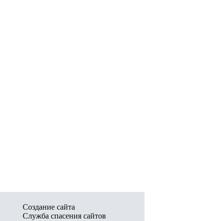
Создание сайта
Служба спасения сайтов