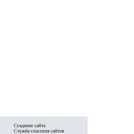
Создание сайта
Служба спасения сайтов