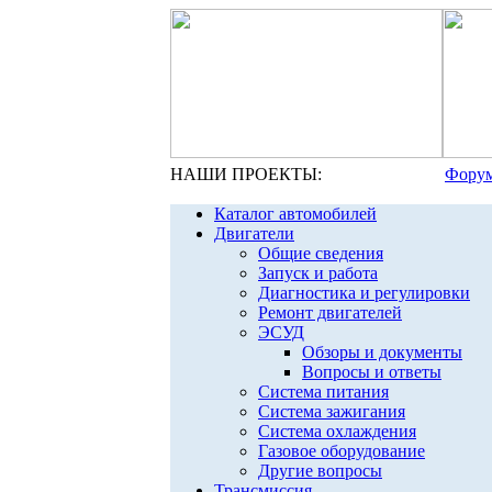
НАШИ ПРОЕКТЫ:
Форум
Каталог автомобилей
Двигатели
Общие сведения
Запуск и работа
Диагностика и регулировки
Ремонт двигателей
ЭСУД
Обзоры и документы
Вопросы и ответы
Система питания
Система зажигания
Система охлаждения
Газовое оборудование
Другие вопросы
Трансмиссия