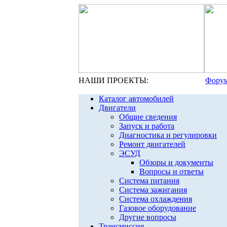
НАШИ ПРОЕКТЫ:
Форум
Каталог автомобилей
Двигатели
Общие сведения
Запуск и работа
Диагностика и регулировки
Ремонт двигателей
ЭСУД
Обзоры и документы
Вопросы и ответы
Система питания
Система зажигания
Система охлаждения
Газовое оборудование
Другие вопросы
Трансмиссия