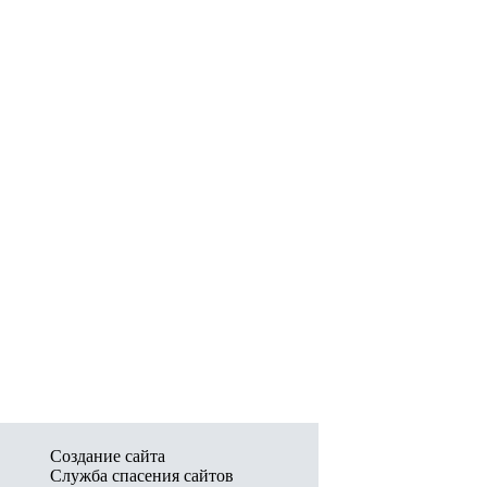
Создание сайта
Служба спасения сайтов