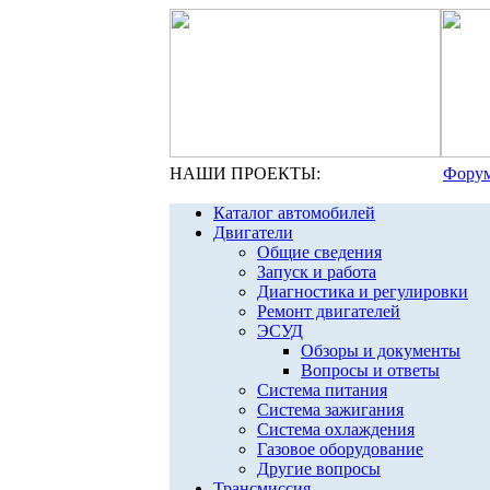
НАШИ ПРОЕКТЫ:
Форум
Каталог автомобилей
Двигатели
Общие сведения
Запуск и работа
Диагностика и регулировки
Ремонт двигателей
ЭСУД
Обзоры и документы
Вопросы и ответы
Система питания
Система зажигания
Система охлаждения
Газовое оборудование
Другие вопросы
Трансмиссия