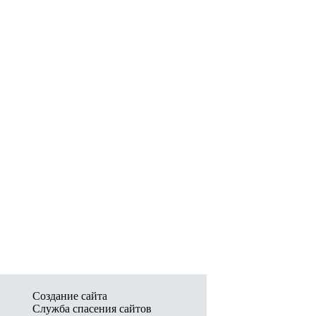
Создание сайта
Служба спасения сайтов