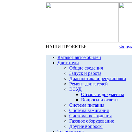
НАШИ ПРОЕКТЫ:
Форум
Каталог автомобилей
Двигатели
Общие сведения
Запуск и работа
Диагностика и регулировки
Ремонт двигателей
ЭСУД
Обзоры и документы
Вопросы и ответы
Система питания
Система зажигания
Система охлаждения
Газовое оборудование
Другие вопросы
Трансмиссия