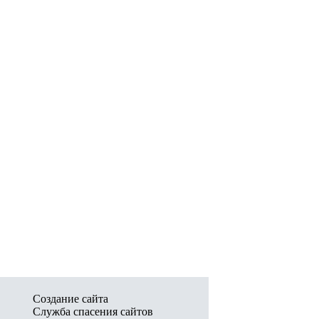
Создание сайта
Служба спасения сайтов