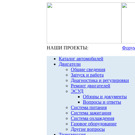
НАШИ ПРОЕКТЫ:
Форум
Каталог автомобилей
Двигатели
Общие сведения
Запуск и работа
Диагностика и регулировки
Ремонт двигателей
ЭСУД
Обзоры и документы
Вопросы и ответы
Система питания
Система зажигания
Система охлаждения
Газовое оборудование
Другие вопросы
Трансмиссия