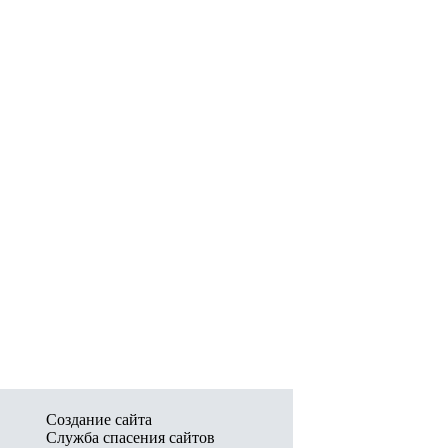
Создание сайта
Служба спасения сайтов