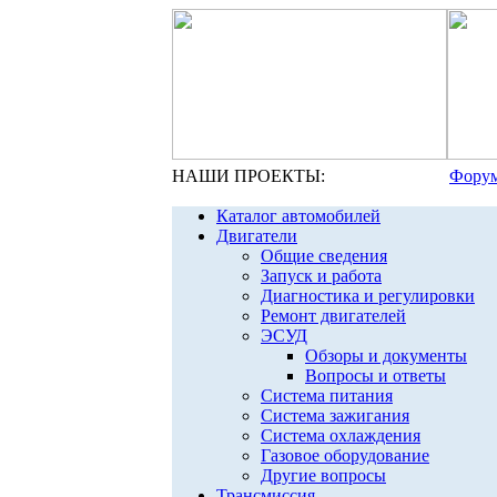
НАШИ ПРОЕКТЫ:
Форум
Каталог автомобилей
Двигатели
Общие сведения
Запуск и работа
Диагностика и регулировки
Ремонт двигателей
ЭСУД
Обзоры и документы
Вопросы и ответы
Система питания
Система зажигания
Система охлаждения
Газовое оборудование
Другие вопросы
Трансмиссия