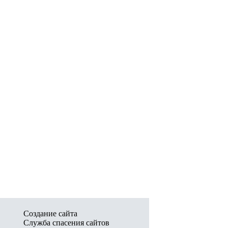
Создание сайта
Служба спасения сайтов