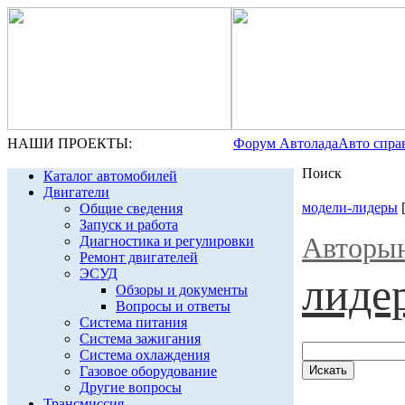
НАШИ ПРОЕКТЫ:
Форум Автолада
Авто спра
Поиск
Каталог автомобилей
Двигатели
модели-лидеры
Общие сведения
Запуск и работа
Авторы
Диагностика и регулировки
Ремонт двигателей
ЭСУД
лиде
Обзоры и документы
Вопросы и ответы
Система питания
Система зажигания
Система охлаждения
Газовое оборудование
Другие вопросы
Трансмиссия